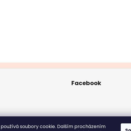
Facebook
používá soubory cookie. Dalším procházením
S